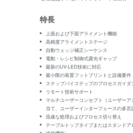
特長
上面および下面アライメント機能
高精度アライメントステージ
自動ウェッジ補正シーケンス
電動・レシピ制御式露光ギャップ
最新のUV-LED技術に対応
最小限の装置フットプリントと設備要件
ステップバイステップのプロセスガイダ
リモート技術サポート
マルチユーザーコンセプト（ユーザーア
当て、ユーザーインターフェースの多言
迅速な処理およびプロセス切り替え
テーブルトップタイプまたはスタンドア