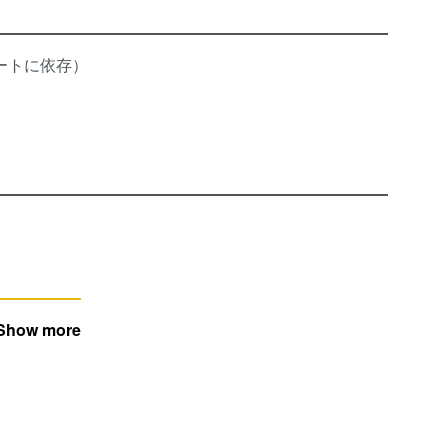
レートに依存）
Show more