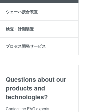
ウェーハ接合装置
検査・計測装置
プロセス開発サービス
Questions about our
products and
technologies?
Contact the EVG experts