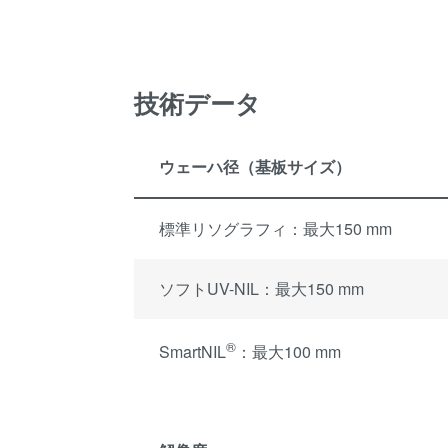
技術データ
ウェーハ径（基板サイズ）
標準リソグラフィ：最大150 mm
ソフトUV-NIL：最大150 mm
®
SmartNIL
：最大100 mm