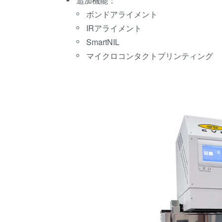
追加機能：
ボンドアライメント
IRアライメント
SmartNIL
マイクロコンタクトプリンティング