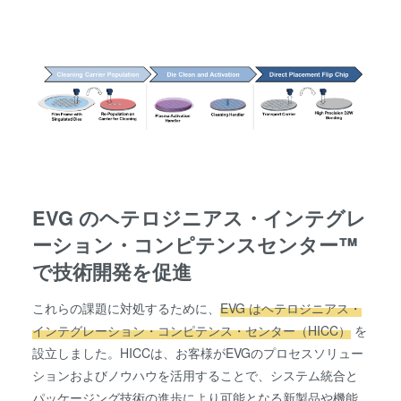
EVG のヘテロジニアス・インテグレ
ーション・コンピテンスセンター™
で技術開発を促進
これらの課題に対処するために、
EVG はヘテロジニアス・
インテグレーション・コンピテンス・センター（HICC）
を
設立しました。HICCは、お客様がEVGのプロセスソリュー
ションおよびノウハウを活用することで、システム統合と
パッケージング技術の進歩により可能となる新製品や機能