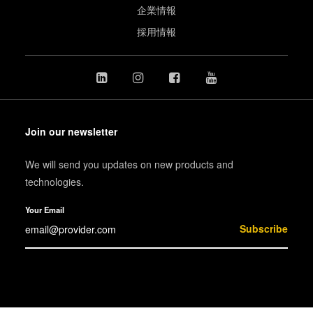
企業情報
採用情報
Join our newsletter
We will send you updates on new products and
technologies.
Your Email
Subscribe