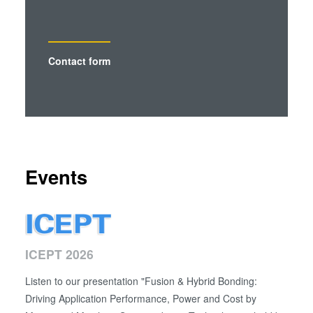
Contact form
Events
ICEPT 2026
Listen to our presentation "Fusion & Hybrid Bonding:
Driving Application Performance, Power and Cost by