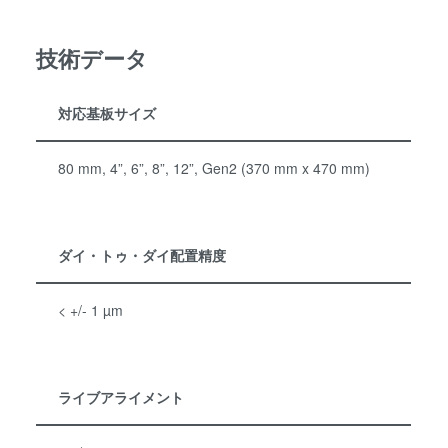
技術データ
対応基板サイズ
80 mm, 4”, 6”, 8”, 12”, Gen2 (370 mm x 470 mm)
ダイ・トゥ・ダイ配置精度
< +/- 1 µm
ライブアライメント