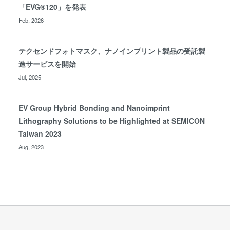
「EVG®120」を発表
Feb, 2026
テクセンドフォトマスク、ナノインプリント製品の受託製
造サービスを開始
Jul, 2025
EV Group Hybrid Bonding and Nanoimprint
Lithography Solutions to be Highlighted at SEMICON
Taiwan 2023
Aug, 2023