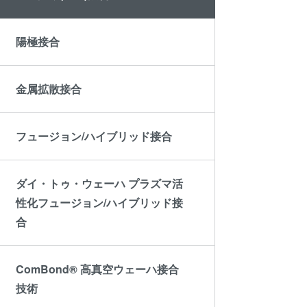
陽極接合
金属拡散接合
フュージョン/ハイブリッド接合
ダイ・トゥ・ウェーハ プラズマ活
性化フュージョン/ハイブリッド接
合
ComBond® 高真空ウェーハ接合
技術