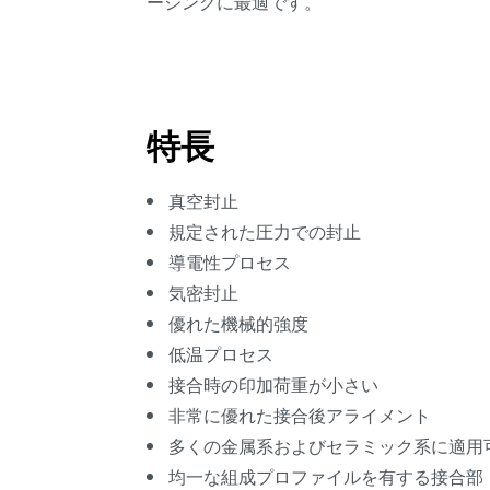
ージングに最適です。
特長
真空封止
規定された圧力での封止
導電性プロセス
気密封止
優れた機械的強度
低温プロセス
接合時の印加荷重が小さい
非常に優れた接合後アライメント
多くの金属系およびセラミック系に適用
均一な組成プロファイルを有する接合部