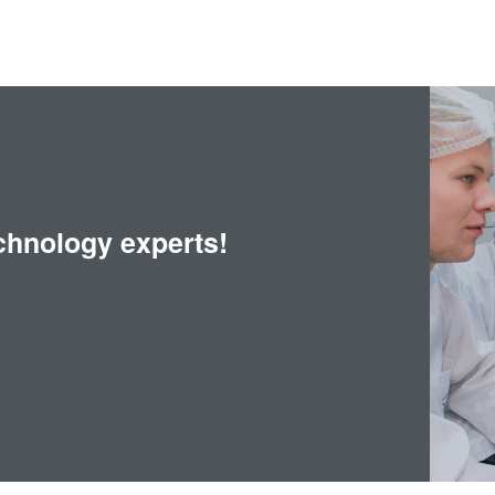
chnology experts!