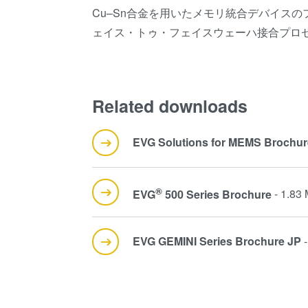
Cu–Sn合金を用いたメモリ統合デバイスの
ェイス・トゥ・フェイスウェーハ接合プロ
Related downloads
EVG Solutions for MEMS Brochur
®
EVG
500 Series Brochure
- 1.83
EVG GEMINI Series Brochure JP