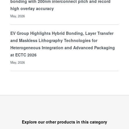
bonding with 200nm interconnect pitch and record
high overlay accuracy
May, 2026
EV Group Highlights Hybrid Bonding, Layer Transfer
and Maskless Lithography Technologies for
Heterogeneous Integration and Advanced Packaging
at ECTC 2026
May, 2026
Explore our other products in this category