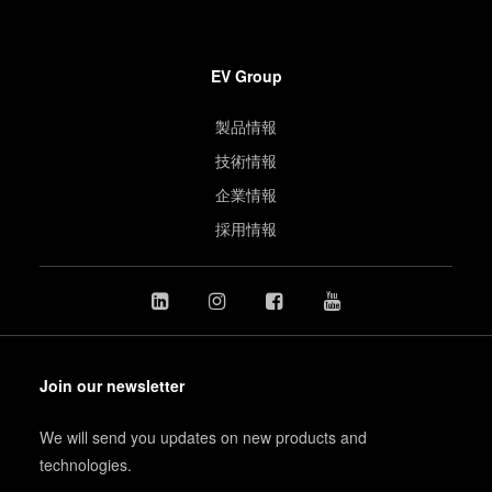
EV Group
製品情報
技術情報
企業情報
採用情報
Join our newsletter
We will send you updates on new products and
technologies.