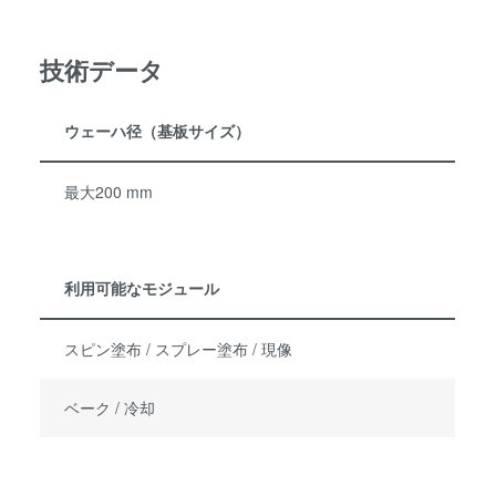
技術データ
ウェーハ径（基板サイズ）
最大200 mm
利用可能なモジュール
スピン塗布 / スプレー塗布 / 現像
ベーク / 冷却