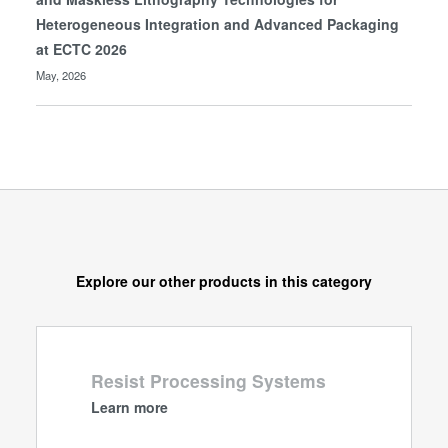
Heterogeneous Integration and Advanced Packaging
at ECTC 2026
May, 2026
Explore our other products in this category
Resist Processing Systems
Learn more