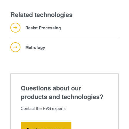
Related technologies
Resist Processing
Metrology
Questions about our
products and technologies?
Contact the EVG experts