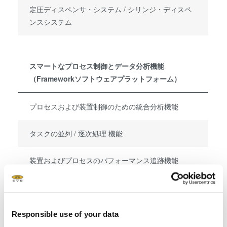
定圧ディスペンサ・システム / シリンジ・ディスペ
ンスシステム
スマートなプロセス制御とデータ分析機能
（Frameworkソフトウェアプラットフォーム）
プロセスおよび装置制御のための統合分析機能
タスクの並列 / 逐次処理 機能
装置およびプロセスのパフォーマンス追跡機能
スマートな搬送機能
事象およびアラームの分析 / スマートなメンテナン
Responsible use of your data
ス管理と追跡