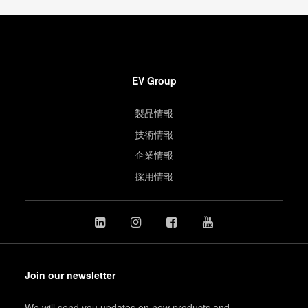
EV Group
製品情報
技術情報
企業情報
採用情報
Join our newsletter
We will send you updates on new products and