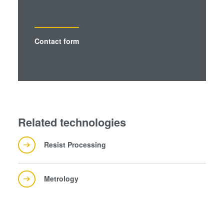
Contact form
Related technologies
Resist Processing
Metrology