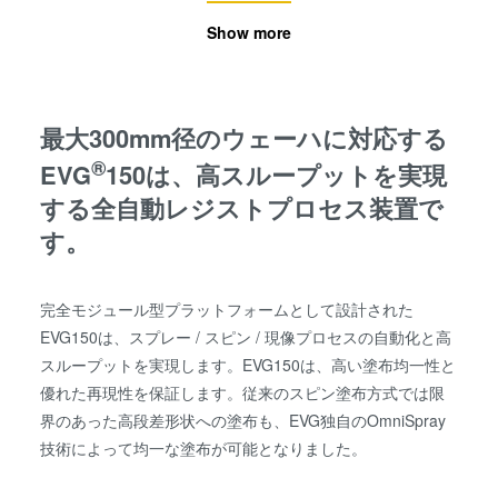
Show more
最大300mm径のウェーハに対応する
®
EVG
150は、高スループットを実現
する全自動レジストプロセス装置で
す。
完全モジュール型プラットフォームとして設計された
EVG150は、スプレー / スピン / 現像プロセスの自動化と高
スループットを実現します。EVG150は、高い塗布均一性と
優れた再現性を保証します。従来のスピン塗布方式では限
界のあった高段差形状への塗布も、EVG独自のOmniSpray
技術によって均一な塗布が可能となりました。