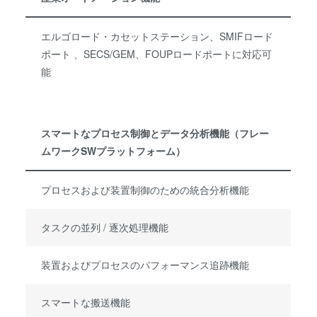
エルゴロード・カセットステーション、SMIFロード
ポート 、SECS/GEM、FOUPロードポートに対応可
能
スマートなプロセス制御とデータ分析機能（フレー
ムワークSWプラットフォーム）
プロセスおよび装置制御のための統合分析機能
タスクの並列 / 逐次処理機能
装置およびプロセスのパフォーマンス追跡機能
スマートな搬送機能