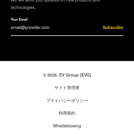
technologies.
Your Email
Subscribe
© 2026, EV Group (EVG)
サイト管理者
プライバシーポリシー
利用規約
Whistleblowing