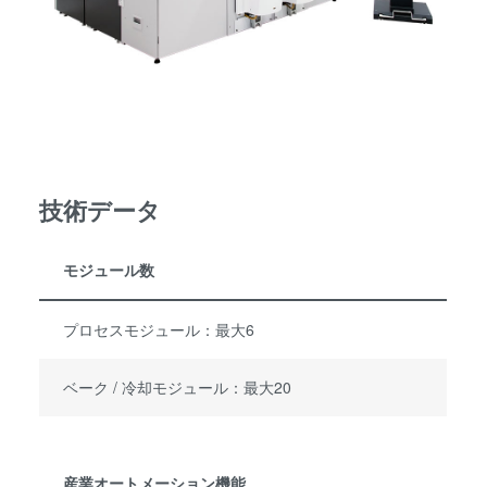
information that you’ve provided to them or that they’ve
collected from your use of their services. You consent to
our cookies if you continue to use our website.
技術データ
モジュール数
プロセスモジュール：最大6
ベーク / 冷却モジュール：最大20
産業オートメーション機能