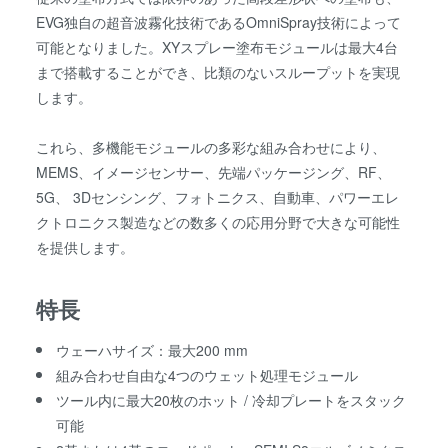
EVG独自の超音波霧化技術であるOmniSpray技術によって
可能となりました。XYスプレー塗布モジュールは最大4台
まで搭載することができ、比類のないスループットを実現
します。
これら、多機能モジュールの多彩な組み合わせにより、
MEMS、イメージセンサー、先端パッケージング、RF、
5G、 3Dセンシング、フォトニクス、自動車、パワーエレ
クトロニクス製造などの数多くの応用分野で大きな可能性
を提供します。
特長
ウェーハサイズ：最大200 mm
組み合わせ自由な4つのウェット処理モジュール
ツール内に最大20枚のホット / 冷却プレートをスタック
可能