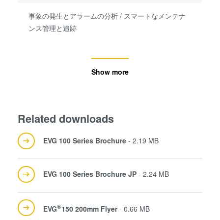
事象の発生とアラームの分析 / スマートなメンテナ
ンス管理と追跡
Show more
Related downloads
EVG 100 Series Brochure
- 2.19 MB
EVG 100 Series Brochure JP
- 2.24 MB
®
EVG
150 200mm Flyer
- 0.66 MB