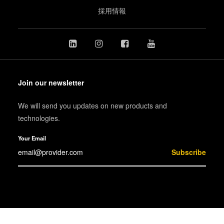
採用情報
Join our newsletter
We will send you updates on new products and
technologies.
Your Email
Subscribe