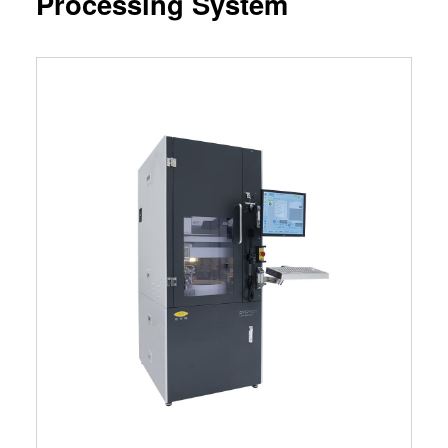
Processing System