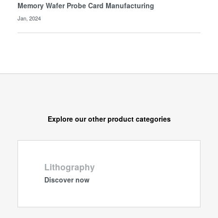
Memory Wafer Probe Card Manufacturing
Jan, 2024
Explore our other product categories
Lithography
Discover now