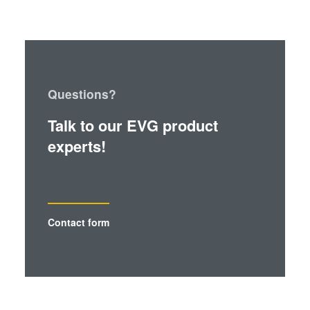
Questions?
Talk to our EVG product
experts!
Contact form