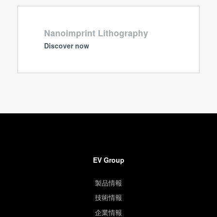
Nanoimprint Lithography
Discover now
EV Group
製品情報
技術情報
企業情報