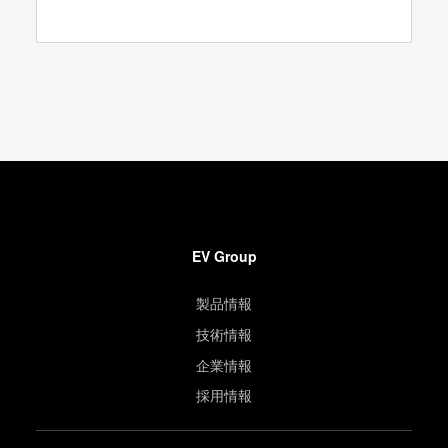
EV Group
製品情報
技術情報
企業情報
採用情報