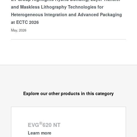
and Maskless Lithography Technologies for
Heterogeneous Integration and Advanced Packaging
at ECTC 2026
May, 2026
Explore our other products in this category
®
EVG
620 NT
Learn more