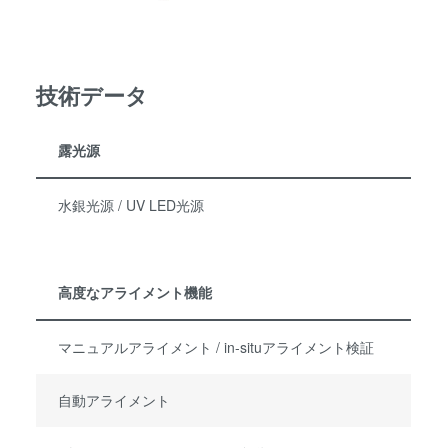
技術データ
露光源
水銀光源 / UV LED光源
高度なアライメント機能
マニュアルアライメント / in-situアライメント検証
自動アライメント