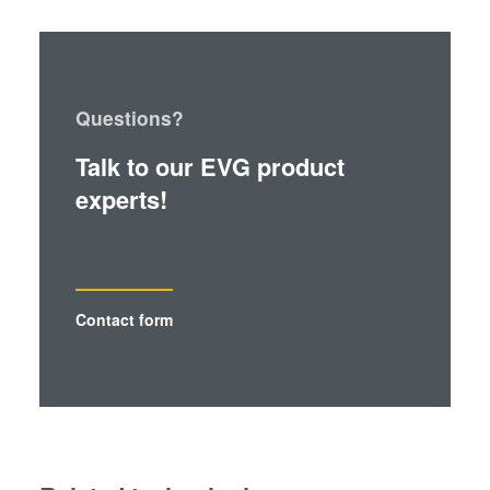
Questions?
Talk to our EVG product
experts!
Contact form