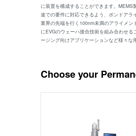
に装置を構成することができます。MEMS
途での要件に対応できるよう、ボンドアラ
業界の先端を行く100nm未満のアライメ
にEVGのウェーハ接合技術を組み合わせる
ージング向けアプリケーションなど様々な
Choose your Perman