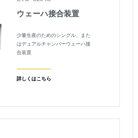
ウェーハ接合装置
少量生産のためのシングル、また
はデュアルチャンバーウェーハ接
合装置
詳しくはこちら