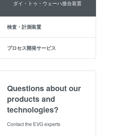
ダイ・トゥ・ウェーハ接合装置
検査・計測装置
プロセス開発サービス
Questions about our
products and
technologies?
Contact the EVG experts