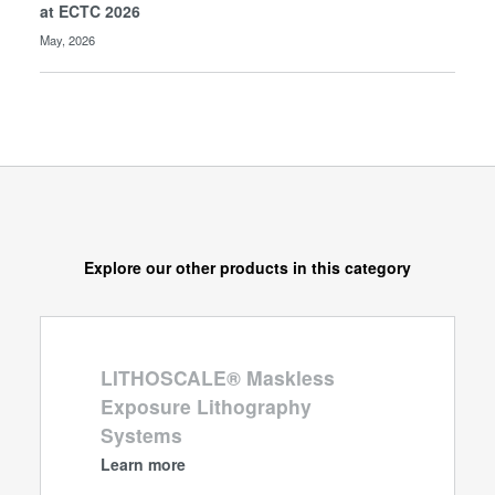
at ECTC 2026
May, 2026
Explore our other products in this category
LITHOSCALE® Maskless
Exposure Lithography
Systems
Learn more