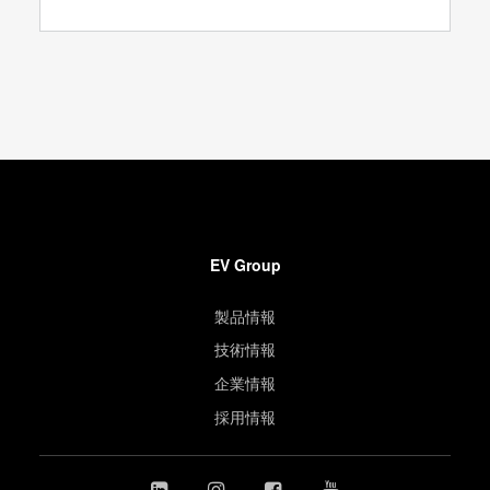
EV Group
製品情報
技術情報
企業情報
採用情報