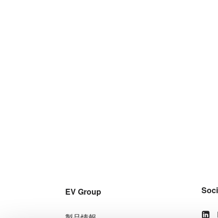
Soci
EV Group
製品情報