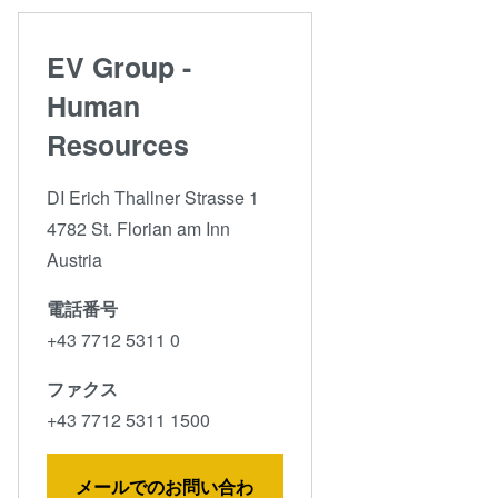
EV Group -
Human
Resources
DI Erich Thallner Strasse 1
4782 St. Florian am Inn
Austria
電話番号
+43 7712 5311 0
ファクス
+43 7712 5311 1500
メールでのお問い合わ