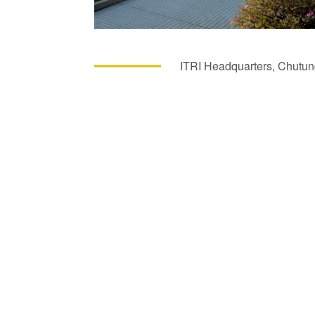
ITRI Headquarters, Chutun