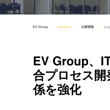
EV Group
企業情報
ニュ
EV Group
合プロセス開
係を強化