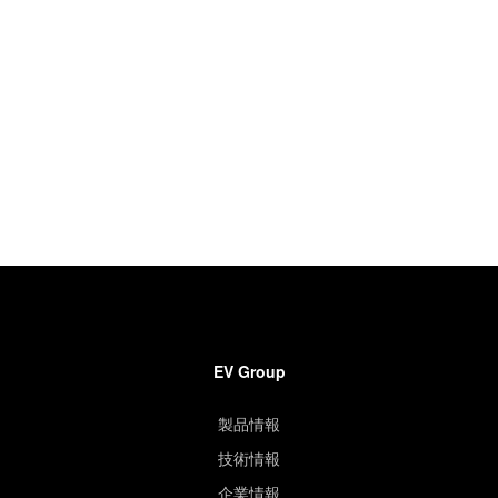
EV Group
製品情報
技術情報
企業情報