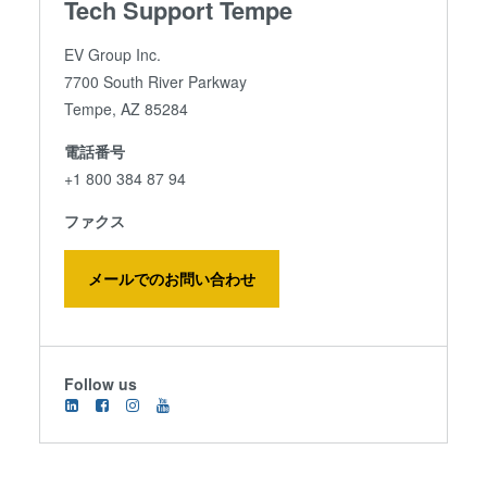
Tech Support Tempe
EV Group Inc.
7700 South River Parkway
Tempe, AZ 85284
電話番号
+1 800 384 87 94
ファクス
メールでのお問い合わせ
Follow us