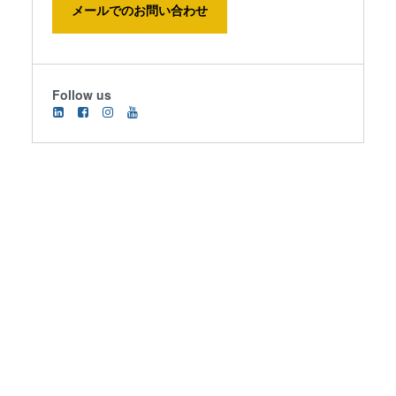
メールでのお問い合わせ
Follow us