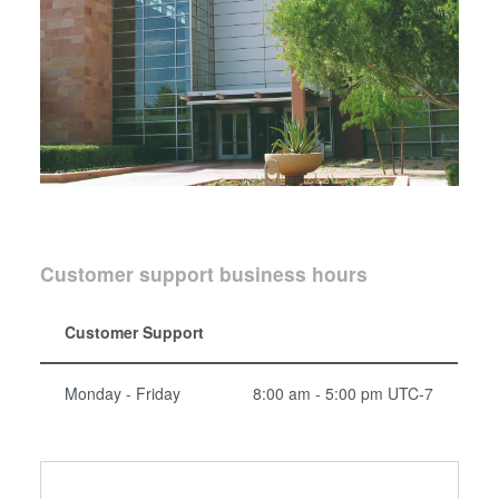
Customer support business hours
Customer Support
Monday - Friday
8:00 am - 5:00 pm UTC-7