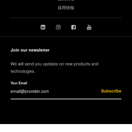
採用情報
Join our newsletter
We will send you updates on new products and
technologies.
Your Email
Subscribe