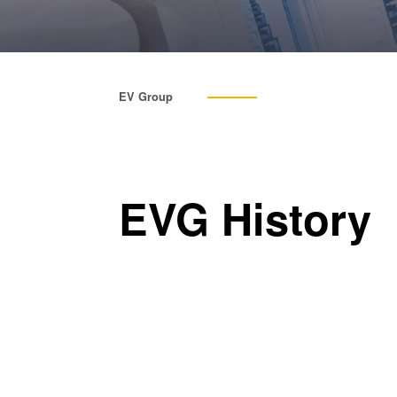
EV Group
EVG History