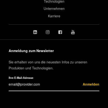
Technologien
Unternehmen
Karriere
Anmeldung zum Newsletter
Sie erhalten von uns die neuesten Infos zu unseren
Produkten und Technologien.
Ihre E-Mail-Adresse
Anmelden