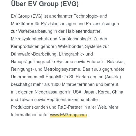
Über EV Group (EVG)
EV Group (EVG) ist anerkannter Technologie- und
Marktführer für Präzisionsanlagen und Prozesslösungen
zur Waferbearbeitung in der Halbleiterindustrie,
Mikrosystemtechnik und Nanotechnologie. Zu den
Kernprodukten gehören Waferbonder, Systeme zur
Dünnwafer-Bearbeitung, Lithographie- und
Nanoprägelithographie-Systeme sowie Fotoresist-Belacker,
Reinigungs- und Metrologiesysteme. Das 1980 gegründete
Unternehmen mit Hauptsitz in St. Florian am Inn (Austria)
beschäftigt mehr als 1300 Mitarbeiter*innen und betreut
mit eigenen Niederlassungen in USA, Japan, Korea, China
und Taiwan sowie Repräsentanzen namhafte
Produktionskunden und R&D-Partner in aller Welt. Mehr
Informationen unter
www.EVGroup.com
.