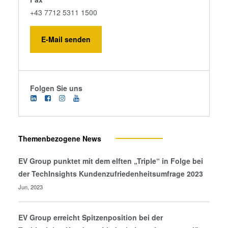
+43 7712 5311 1500
E-Mail senden
Folgen Sie uns
Themenbezogene News
EV Group punktet mit dem elften „Triple“ in Folge bei
der TechInsights Kundenzufriedenheitsumfrage 2023
Jun, 2023
EV Group erreicht Spitzenposition bei der