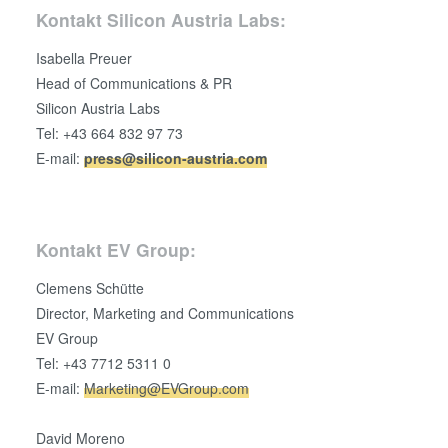
Kontakt Silicon Austria Labs:
Isabella Preuer
Head of Communications & PR
Silicon Austria Labs
Tel: +43 664 832 97 73
E-mail:
press@silicon-austria.com
Kontakt EV Group:
Clemens Schütte
Director, Marketing and Communications
EV Group
Tel: +43 7712 5311 0
E-mail:
Marketing@EVGroup.com
David Moreno