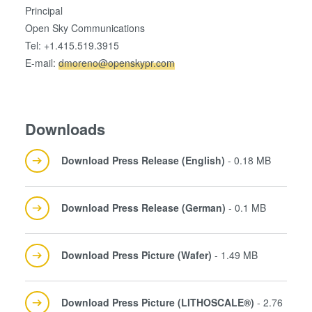
Principal
Open Sky Communications
Tel: +1.415.519.3915
E-mail:
dmoreno@openskypr.com
Downloads
Download Press Release (English)
- 0.18 MB
Download Press Release (German)
- 0.1 MB
Download Press Picture (Wafer)
- 1.49 MB
Download Press Picture (LITHOSCALE®)
- 2.76