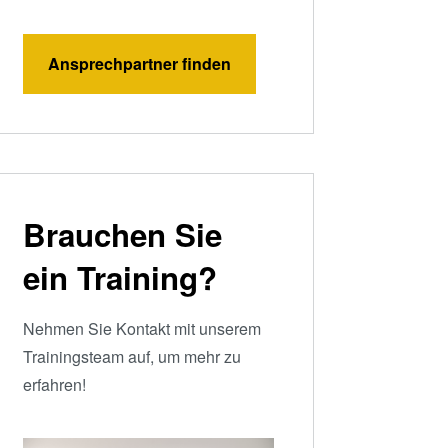
Ansprechpartner finden
Brauchen Sie
ein Training?
Nehmen Sie Kontakt mit unserem
Trainingsteam auf, um mehr zu
erfahren!