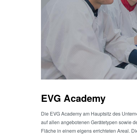
EVG Academy
Die EVG Academy am Hauptsitz des Unterne
auf allen angebotenen Gerätetypen sowie d
Fläche in einem eigens errichteten Areal. D