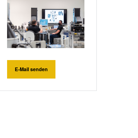
E-Mail senden