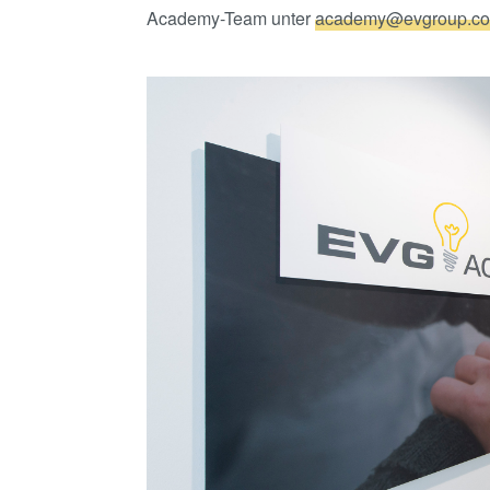
Academy-Team unter
academy@evgroup.c