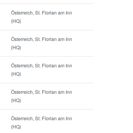
Österreich, St. Florian am Inn
(HQ)
Österreich, St. Florian am Inn
(HQ)
Österreich, St. Florian am Inn
(HQ)
Österreich, St. Florian am Inn
(HQ)
Österreich, St. Florian am Inn
(HQ)