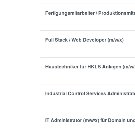
Fertigungsmitarbeiter / Produktionsmita
Full Stack / Web Developer (m/w/x)
Haustechniker für HKLS Anlagen (m/w/
Industrial Control Services Administrat
IT Administrator (m/w/x) für Domain u