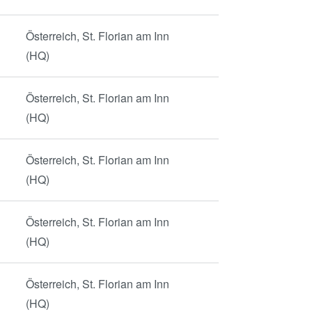
Österreich, St. Florian am Inn
(HQ)
Österreich, St. Florian am Inn
(HQ)
Österreich, St. Florian am Inn
(HQ)
Österreich, St. Florian am Inn
(HQ)
Österreich, St. Florian am Inn
(HQ)