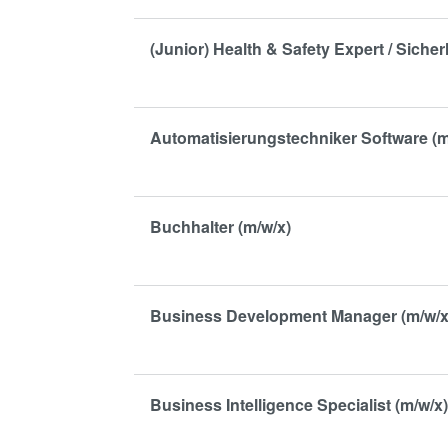
(Junior) Health & Safety Expert / Sicher
Automatisierungstechniker Software (m
Buchhalter (m/w/x)
Business Development Manager (m/w/x
Business Intelligence Specialist (m/w/x