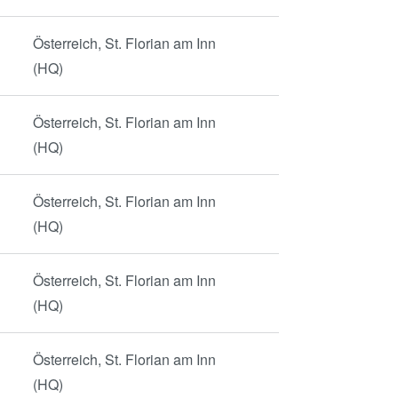
Österreich, St. Florian am Inn
(HQ)
Österreich, St. Florian am Inn
(HQ)
Österreich, St. Florian am Inn
(HQ)
Österreich, St. Florian am Inn
(HQ)
Österreich, St. Florian am Inn
(HQ)