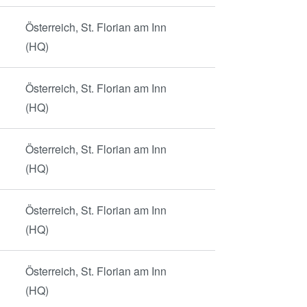
Österreich, St. Florian am Inn
(HQ)
Österreich, St. Florian am Inn
(HQ)
Österreich, St. Florian am Inn
(HQ)
Österreich, St. Florian am Inn
(HQ)
Österreich, St. Florian am Inn
(HQ)