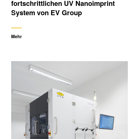
fortschrittlichen UV Nanoimprint
System von EV Group
Mehr