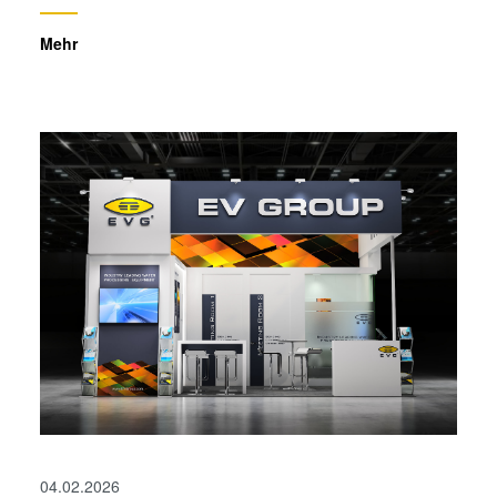
Mehr
04.02.2026