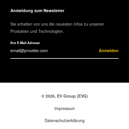
Anmeldung zum Newsletter
Sie erhalten von uns die neuesten Infos zu unseren
Produkten und Technologien.
Ihre E-Mail-Adresse
Anmelden
© 2026, EV Group (EVG)
Impressum
Datenschutzerklärung