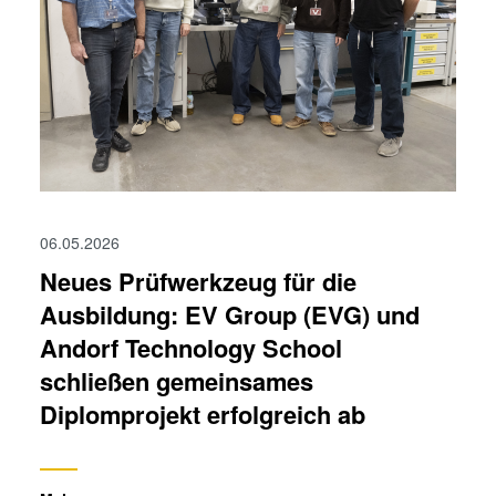
06.05.2026
Neues Prüfwerkzeug für die
Ausbildung: EV Group (EVG) und
Andorf Technology School
schließen gemeinsames
Diplomprojekt erfolgreich ab