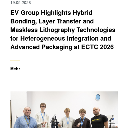
19.05.2026
EV Group Highlights Hybrid
Bonding, Layer Transfer and
Maskless Lithography Technologies
for Heterogeneous Integration and
Advanced Packaging at ECTC 2026
Mehr