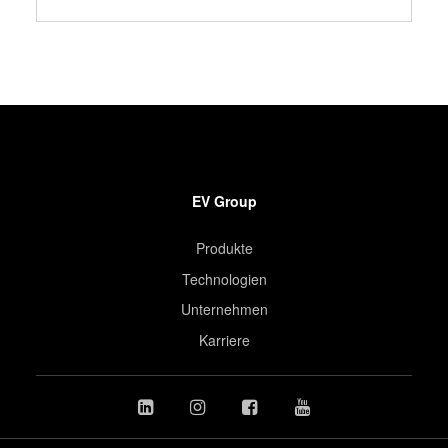
EV Group
Produkte
Technologien
Unternehmen
Karriere