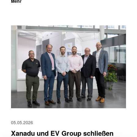
Mehr
05.05.2026
Xanadu und EV Group schließen