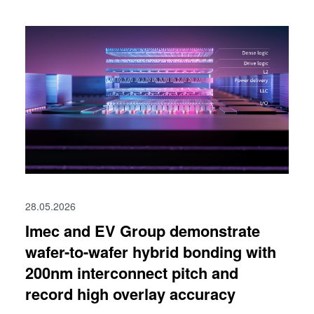
28.05.2026
Imec and EV Group demonstrate
wafer-to-wafer hybrid bonding with
200nm interconnect pitch and
record high overlay accuracy