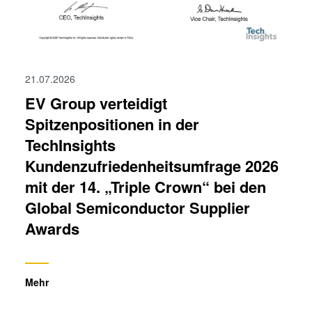
21.07.2026
EV Group verteidigt
Spitzenpositionen in der
TechInsights
Kundenzufriedenheitsumfrage 2026
mit der 14. „Triple Crown“ bei den
Global Semiconductor Supplier
Awards
Mehr