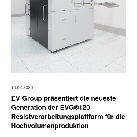
18.02.2026
EV Group präsentiert die neueste
Generation der EVG®120
Resistverarbeitungsplattform für die
Hochvolumenproduktion