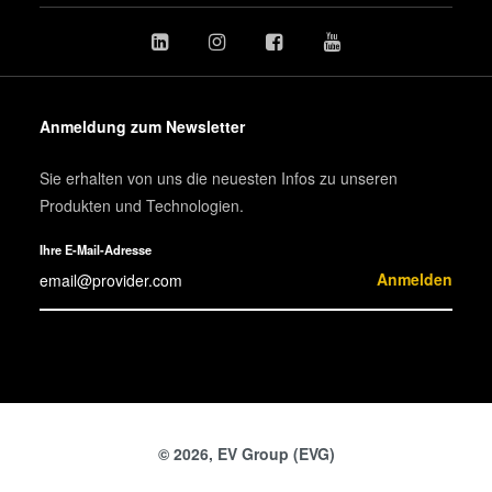
Anmeldung zum Newsletter
Sie erhalten von uns die neuesten Infos zu unseren
Produkten und Technologien.
Ihre E-Mail-Adresse
Anmelden
© 2026, EV Group (EVG)