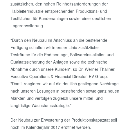
zusätzlichen, den hohen Reinheitsanforderungen der
Halbleiterindustrie entsprechenden Produktions- und
Testflächen für Kundenanlagen sowie einer deutlichen
Lagererweiterung.
"Durch den Neubau im Anschluss an die bestehende
Fertigung schaffen wir in erster Linie zusätzliche
Testräume für die Endmontage, Softwareinstallation und
Qualitätssicherung der Anlagen sowie die technische
Abnahme durch unsere Kunden", so Dr. Werner Thallner,
Executive Operations & Financial Director, EV Group.
"Damit reagieren wir auf die deutlich gestiegene Nachfrage
nach unseren Lösungen in bestehenden sowie ganz neuen
Märkten und verfolgen zugleich unsere mittel- und
langfristige Wachstumsstrategie."
Der Neubau zur Erweiterung der Produktionskapazität soll
noch im Kalenderjahr 2017 eröffnet werden.