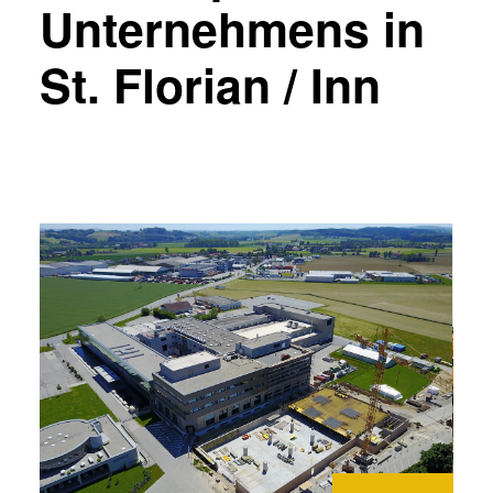
Unternehmens in
St. Florian / Inn