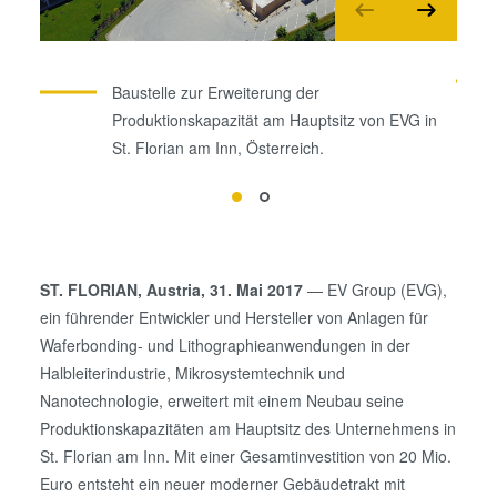
Baustelle zur Erweiterung der
Produktionskapazität am Hauptsitz von EVG in
St. Florian am Inn, Österreich.
ST. FLORIAN, Austria, 31. Mai 2017
— EV Group (EVG),
ein führender Entwickler und Hersteller von Anlagen für
Waferbonding- und Lithographieanwendungen in der
Halbleiterindustrie, Mikrosystemtechnik und
Nanotechnologie, erweitert mit einem Neubau seine
Produktionskapazitäten am Hauptsitz des Unternehmens in
St. Florian am Inn. Mit einer Gesamtinvestition von 20 Mio.
Euro entsteht ein neuer moderner Gebäudetrakt mit