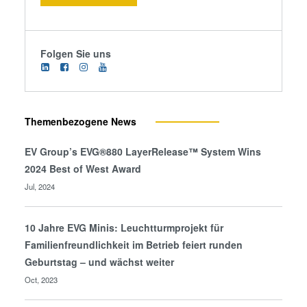
Folgen Sie uns
Themenbezogene News
EV Group’s EVG®880 LayerRelease™ System Wins
2024 Best of West Award
Jul, 2024
10 Jahre EVG Minis: Leuchtturmprojekt für
Familienfreundlichkeit im Betrieb feiert runden
Geburtstag – und wächst weiter
Oct, 2023