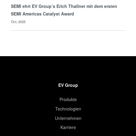
SEMI ehrt EV Group’s Erich Thallner mit dem ersten
SEMI Americas Catalyst Award
Oct, 2025
EV Group
Produkte
Technologien
Unternehmen
Karriere