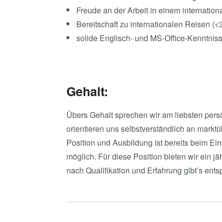
Freude an der Arbeit in einem internatio
Bereitschaft zu internationalen Reisen (
solide Englisch- und MS-Office-Kenntnis
Gehalt:
Übers Gehalt sprechen wir am liebsten persö
orientieren uns selbstverständlich an markt
Position und Ausbildung ist bereits beim Ei
möglich. Für diese Position bieten wir ein 
nach Qualifikation und Erfahrung gibt’s ent