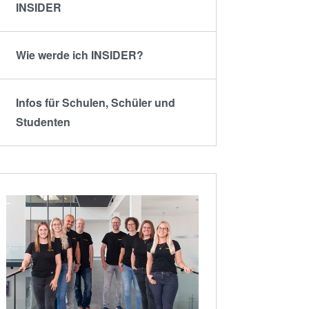
INSIDER
Wie werde ich INSIDER?
Infos für Schulen, Schüler und
Studenten