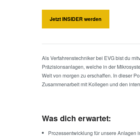
Jetzt INSIDER werden
Als Verfahrenstechniker bei EVG bist du mit
Präzisionsanlagen, welche in der Mikrosyste
Welt von morgen zu erschaffen. In dieser P
Zusammenarbeit mit Kollegen und den inter
Was dich erwartet:
Prozessentwicklung für unsere Anlagen i