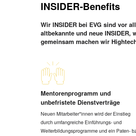
INSIDER-Benefits
Wir INSIDER bei EVG sind vor al
altbekannte und neue INSIDER, 
gemeinsam machen wir Hightech
Mentorenprogramm und
unbefristete Dienstverträge
Neuen Mitarbeiter*innen wird der Einstieg
durch umfangreiche Einführungs- und
Weiterbildungsprogramme und ein Paten- b