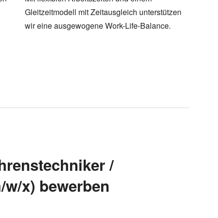
Gleitzeitmodell mit Zeitausgleich unterstützen
wir eine ausgewogene Work-Life-Balance.
ahrenstechniker /
m/w/x) bewerben