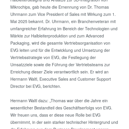
Mikrochips, gab heute die Ernennung von Dr. Thomas
Uhrmann zum Vice President of Sales mit Wirkung zum 1.
Mai 2025 bekannt. Dr. Uhrmann, ein Branchenveteran mit
umfangreicher Erfahrung im Bereich der Technologien und
Märkte zur Halbleiterproduktion und zum Advanced
Packaging, wird die gesamte Vertriebsorganisation von
EVG leiten und für die Entwicklung und Umsetzung der
Vertriebsstrategie von EVG, die Festlegung der
Umsatzziele sowie die Führung der Vertriebsteams zur
Erreichung dieser Ziele verantwortlich sein. Er wird an
Hermann Waltl, Executive Sales and Customer Support
Director bei EVG, berichten.
Hermann Waltl dazu: „Thomas war über die Jahre ein
wesentlicher Bestandteil des Geschäftserfolgs von EVG.
Wir freuen uns, dass er diese neue Rolle bei EVG
übernimmt, in der sein starker technischer Hintergrund und