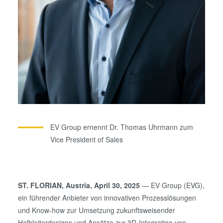
EV Group ernennt Dr. Thomas Uhrmann zum
Vice President of Sales
ST. FLORIAN, Austria, April 30, 2025
— EV Group (EVG),
ein führender Anbieter von innovativen Prozesslösungen
und Know-how zur Umsetzung zukunftsweisender
Halbleiterdesigns und Ansätze zur 3D-Integration von