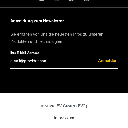
Anmeldung zum Newsletter
Sie erhalten von uns die neuesten Infos zu unseren
Produkten und Technologien.
Ihre E-Mail-Adresse
Anmelden
© 2026, EV Group (EVG)
Impressum