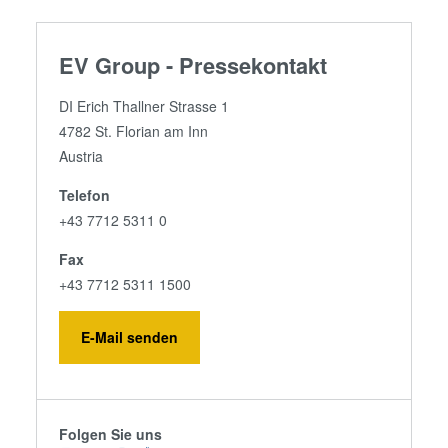
EV Group - Pressekontakt
DI Erich Thallner Strasse 1
4782 St. Florian am Inn
Austria
Telefon
+43 7712 5311 0
Fax
+43 7712 5311 1500
E-Mail senden
Folgen Sie uns