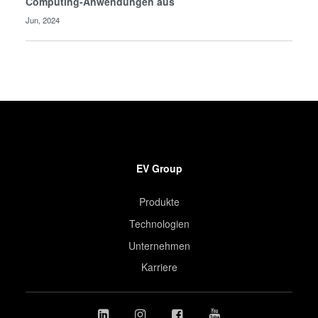
Computing-Anwendungen aus
Jun, 2024
EV Group
Produkte
Technologien
Unternehmen
Karriere