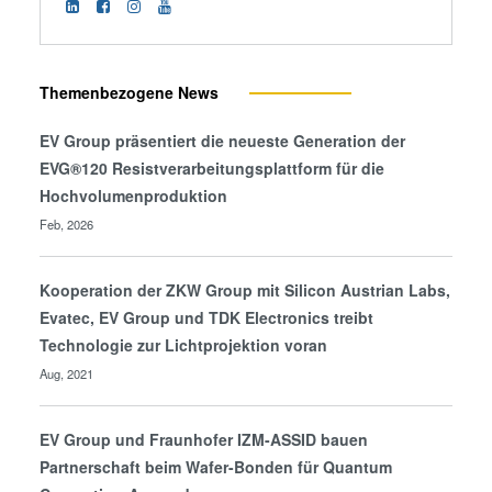
Themenbezogene News
EV Group präsentiert die neueste Generation der
EVG®120 Resistverarbeitungsplattform für die
Hochvolumenproduktion
Feb, 2026
Kooperation der ZKW Group mit Silicon Austrian Labs,
Evatec, EV Group und TDK Electronics treibt
Technologie zur Lichtprojektion voran
Aug, 2021
EV Group und Fraunhofer IZM-ASSID bauen
Partnerschaft beim Wafer-Bonden für Quantum