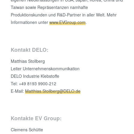
Taiwan sowie Repräsentanzen namhafte
Produktionskunden und R&D-Partner in aller Welt. Mehr
Informationen unter
www.EVGroup.com
.
Kontakt DELO:
Matthias Stollberg
Leiter Unternehmenskommunikation
DELO Industrie Klebstoffe
Tel: +49 8193 9900-212
E-Mail:
Matthias.Stollberg@DELO.de
Kontakte EV Group:
Clemens Schütte