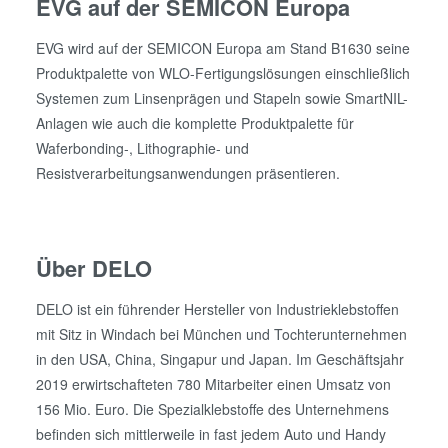
EVG auf der SEMICON Europa
EVG wird auf der SEMICON Europa am Stand B1630 seine
Produktpalette von WLO-Fertigungslösungen einschließlich
Systemen zum Linsenprägen und Stapeln sowie SmartNIL-
Anlagen wie auch die komplette Produktpalette für
Waferbonding-, Lithographie- und
Resistverarbeitungsanwendungen präsentieren.
Über DELO
DELO ist ein führender Hersteller von Industrieklebstoffen
mit Sitz in Windach bei München und Tochterunternehmen
in den USA, China, Singapur und Japan. Im Geschäftsjahr
2019 erwirtschafteten 780 Mitarbeiter einen Umsatz von
156 Mio. Euro. Die Spezialklebstoffe des Unternehmens
befinden sich mittlerweile in fast jedem Auto und Handy