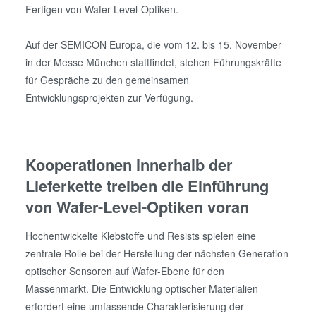
Fertigen von Wafer-Level-Optiken.
Auf der SEMICON Europa, die vom 12. bis 15. November
in der Messe München stattfindet, stehen Führungskräfte
für Gespräche zu den gemeinsamen
Entwicklungsprojekten zur Verfügung.
Kooperationen innerhalb der
Lieferkette treiben die Einführung
von Wafer-Level-Optiken voran
Hochentwickelte Klebstoffe und Resists spielen eine
zentrale Rolle bei der Herstellung der nächsten Generation
optischer Sensoren auf Wafer-Ebene für den
Massenmarkt. Die Entwicklung optischer Materialien
erfordert eine umfassende Charakterisierung der