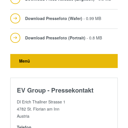
Download Pressefoto (Wafer)
- 0.99 MB
Download Pressefoto (Portrait)
- 0.8 MB
Menü
EV Group - Pressekontakt
DI Erich Thallner Strasse 1
4782 St. Florian am Inn
Austria
Telefon