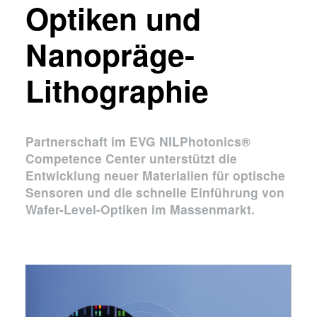
Optiken und
Nanopräge-
Lithographie
Partnerschaft im EVG NILPhotonics®
Competence Center unterstützt die
Entwicklung neuer Materialien für optische
Sensoren und die schnelle Einführung von
Wafer-Level-Optiken im Massenmarkt.