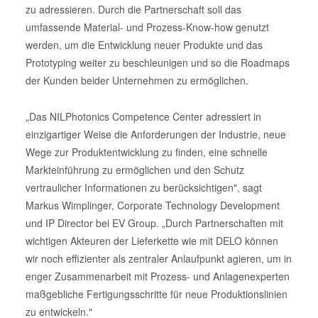
zu adressieren. Durch die Partnerschaft soll das
umfassende Material- und Prozess-Know-how genutzt
werden, um die Entwicklung neuer Produkte und das
Prototyping weiter zu beschleunigen und so die Roadmaps
der Kunden beider Unternehmen zu ermöglichen.
„Das NILPhotonics Competence Center adressiert in
einzigartiger Weise die Anforderungen der Industrie, neue
Wege zur Produktentwicklung zu finden, eine schnelle
Markteinführung zu ermöglichen und den Schutz
vertraulicher Informationen zu berücksichtigen", sagt
Markus Wimplinger, Corporate Technology Development
und IP Director bei EV Group. „Durch Partnerschaften mit
wichtigen Akteuren der Lieferkette wie mit DELO können
wir noch effizienter als zentraler Anlaufpunkt agieren, um in
enger Zusammenarbeit mit Prozess- und Anlagenexperten
maßgebliche Fertigungsschritte für neue Produktionslinien
zu entwickeln."