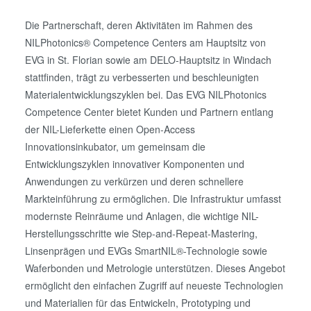
Die Partnerschaft, deren Aktivitäten im Rahmen des
NILPhotonics® Competence Centers am Hauptsitz von
EVG in St. Florian sowie am DELO-Hauptsitz in Windach
stattfinden, trägt zu verbesserten und beschleunigten
Materialentwicklungszyklen bei. Das EVG NILPhotonics
Competence Center bietet Kunden und Partnern entlang
der NIL-Lieferkette einen Open-Access
Innovationsinkubator, um gemeinsam die
Entwicklungszyklen innovativer Komponenten und
Anwendungen zu verkürzen und deren schnellere
Markteinführung zu ermöglichen. Die Infrastruktur umfasst
modernste Reinräume und Anlagen, die wichtige NIL-
Herstellungsschritte wie Step-and-Repeat-Mastering,
Linsenprägen und EVGs SmartNIL®-Technologie sowie
Waferbonden und Metrologie unterstützen. Dieses Angebot
ermöglicht den einfachen Zugriff auf neueste Technologien
und Materialien für das Entwickeln, Prototyping und