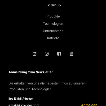
EV Group
Produkte
Technologien
Unternehmen
Karriere
Anmeldung zum Newsletter
Sie erhalten von uns die neuesten Infos zu unseren
Produkten und Technologien.
Ihre E-Mail-Adresse
Anmelden