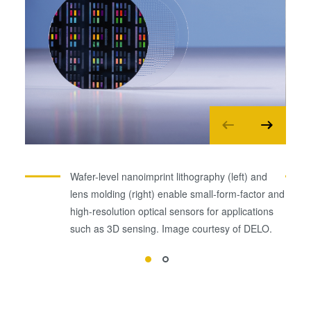
Wafer-level nanoimprint lithography (left) and
lens molding (right) enable small-form-factor and
high-resolution optical sensors for applications
such as 3D sensing. Image courtesy of DELO.