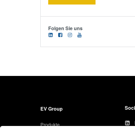
Folgen Sie uns
Soci
EV Group
Produkte