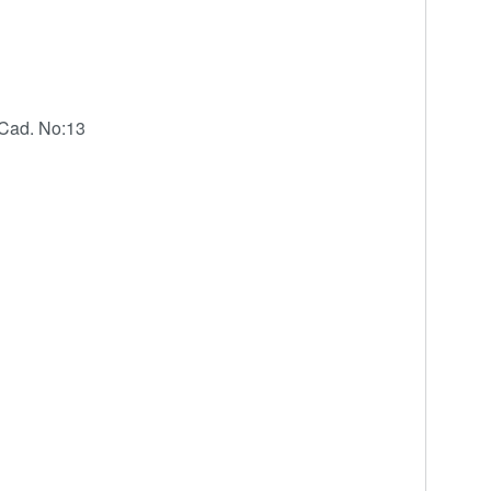
 Cad. No:13