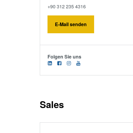
+90 312 235 4316
E-Mail senden
Folgen Sie uns
Sales